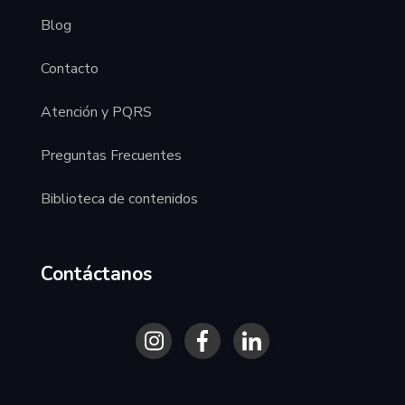
Blog
Contacto
Atención y PQRS
Preguntas Frecuentes
Biblioteca de contenidos
Contáctanos