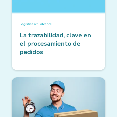
Logistica a tu alcance
La trazabilidad, clave en
el procesamiento de
pedidos