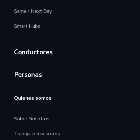
Same / Next Day
Smart Hubs
Conductores
Personas
Quienes somos
Sobre Nosotros
Trabaja con nosotros