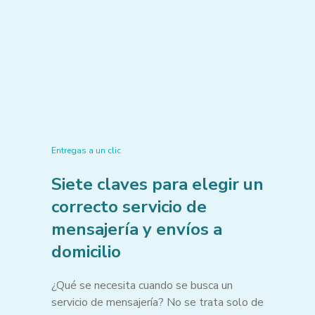
Entregas a un clic
Siete claves para elegir un
correcto servicio de
mensajería y envíos a
domicilio
¿Qué se necesita cuando se busca un
servicio de mensajería? No se trata solo de