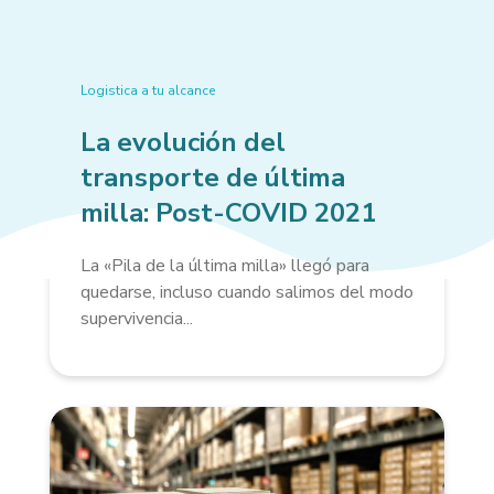
Logistica a tu alcance
La evolución del
transporte de última
milla: Post-COVID 2021
La «Pila de la última milla» llegó para
quedarse, incluso cuando salimos del modo
supervivencia...