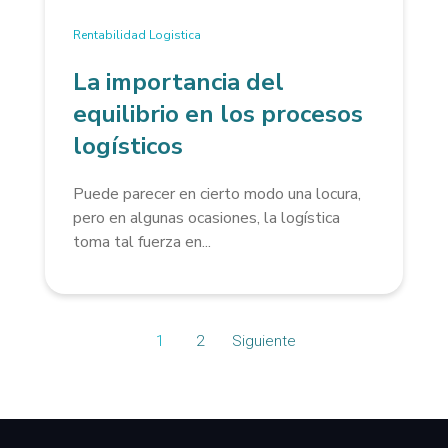
Rentabilidad Logistica
La importancia del
equilibrio en los procesos
logísticos
Puede parecer en cierto modo una locura,
pero en algunas ocasiones, la logística
toma tal fuerza en...
1
2
Siguiente