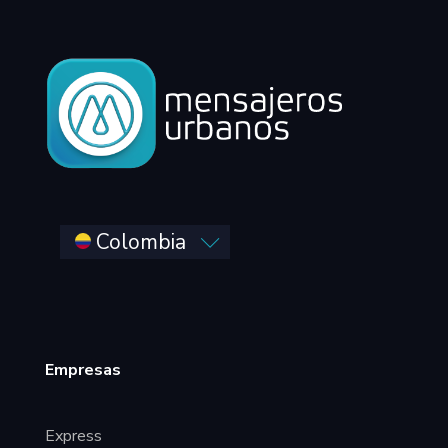
Colombia
Empresas
Express