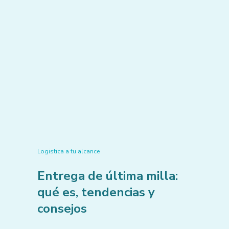
Logistica a tu alcance
Entrega de última milla:
qué es, tendencias y
consejos