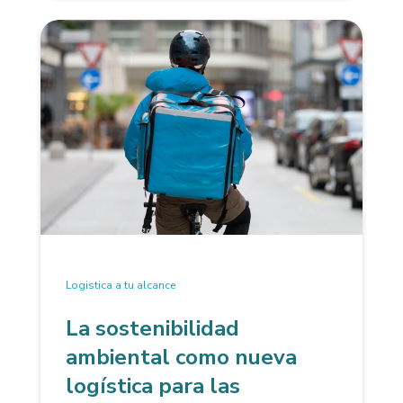
Logistica a tu alcance
La sostenibilidad
ambiental como nueva
logística para las