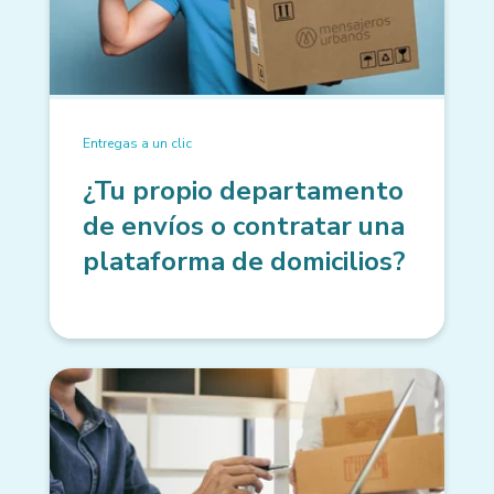
Entregas a un clic
¿Tu propio departamento
de envíos o contratar una
plataforma de domicilios?