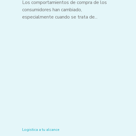
Los comportamientos de compra de los
consumidores han cambiado,
especialmente cuando se trata de...
Logistica a tu alcance