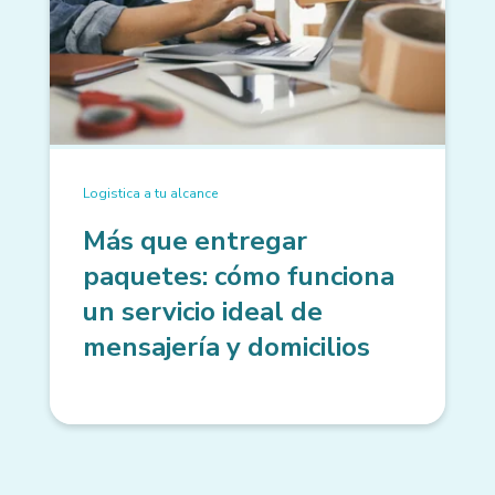
Logistica a tu alcance
Más que entregar
paquetes: cómo funciona
un servicio ideal de
mensajería y domicilios