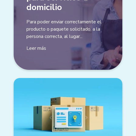
domicilio
Para poder enviar correctamente el
producto o paquete solicitado, a la
persona correcta, al lugar...
Leer más