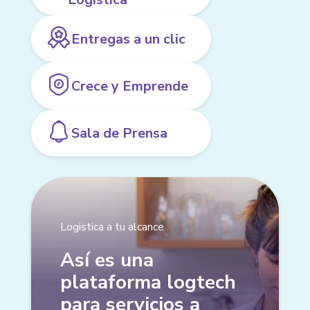
Entregas a un clic
Crece y Emprende
Sala de Prensa
Logistica a tu alcance
Así es una
plataforma logtech
para servicios a