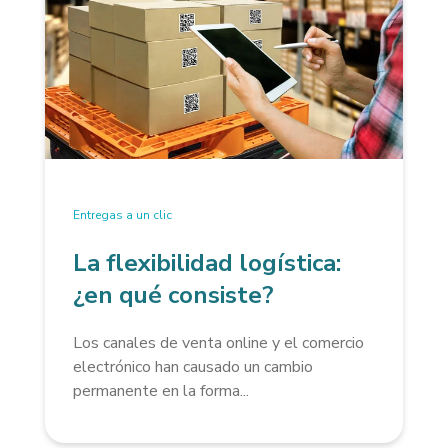
Entregas a un clic
La flexibilidad logística:
¿en qué consiste?
Los canales de venta online y el comercio
electrónico han causado un cambio
permanente en la forma...