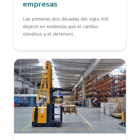
empresas
Las primeras dos décadas del siglo XXI
dejaron en evidencia que el cambio
climático y el deterioro...