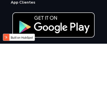
App Clientes