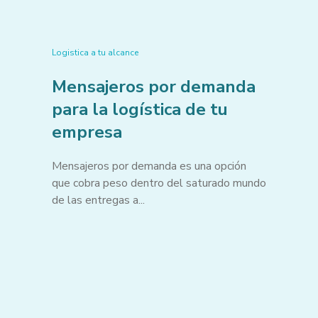
Logistica a tu alcance
Mensajeros por demanda
para la logística de tu
empresa
Mensajeros por demanda es una opción
que cobra peso dentro del saturado mundo
de las entregas a...