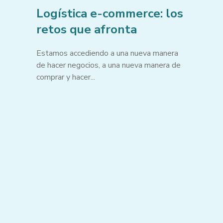
Logística e-commerce: los
retos que afronta
Estamos accediendo a una nueva manera
de hacer negocios, a una nueva manera de
comprar y hacer...